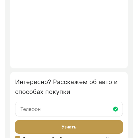
Интересно? Расскажем об авто и
способах покупки
Узнать