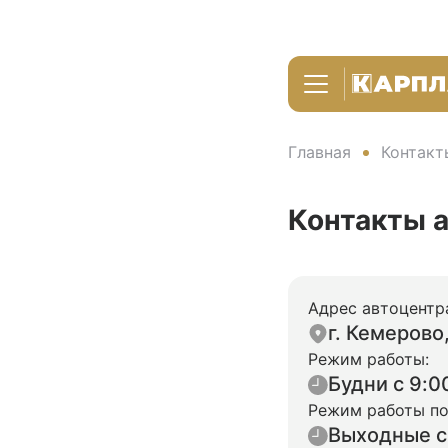
Главная
Контакт
Контакты 
Адрес автоцентр
г. Кемерово
Режим работы:
Будни с 9:0
Режим работы по
Выходные с 