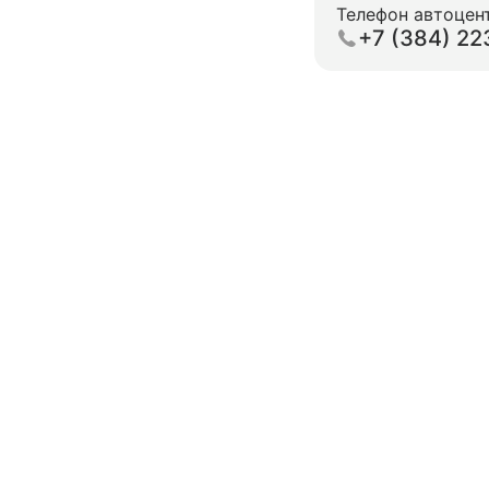
Телефон автоцен
+7 (384) 22