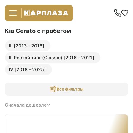
Kia Cerato
с пробегом
III [2013 - 2016]
III Рестайлинг (Classic) [2016 - 2021]
IV [2018 - 2025]
Все фильтры
Сначала дешевле