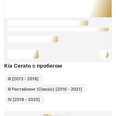
Kia Cerato
с пробегом
III [2013 - 2016]
III Рестайлинг (Classic) [2016 - 2021]
IV [2018 - 2025]