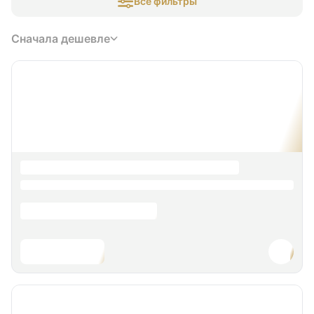
Все фильтры
Сначала дешевле