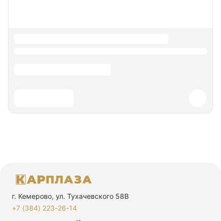
г. Кемерово, ул. Тухачевского 58В
+7 (384) 223-26-14‬