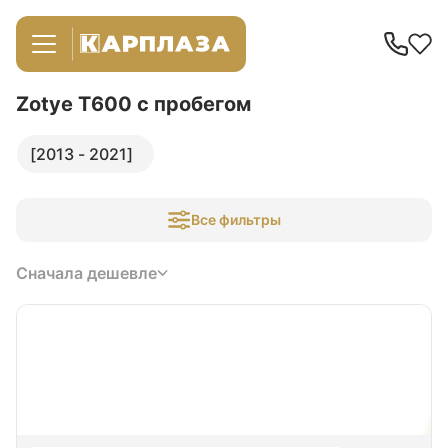
Zotye T600
с пробегом
[2013 - 2021]
Все фильтры
Сначала дешевле