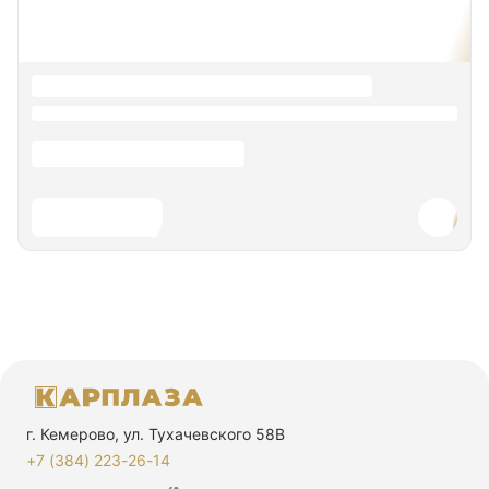
г. Кемерово, ул. Тухачевского 58В
+7 (384) 223-26-14‬