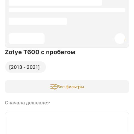
Zotye T600
с пробегом
[2013 - 2021]
Все фильтры
Сначала дешевле