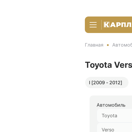
Главная
Автомоб
Toyota Ver
I [2009 - 2012]
Автомобиль
Toyota
Verso