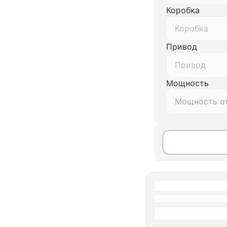
Коробка
Коробка
Привод
Привод
Мощность