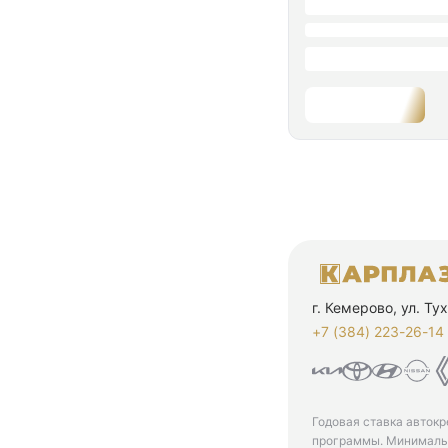
г. Кемерово, ул. Т
+7 (384) 223-26-14‬
Годовая ставка автокр
программы. Минимальн