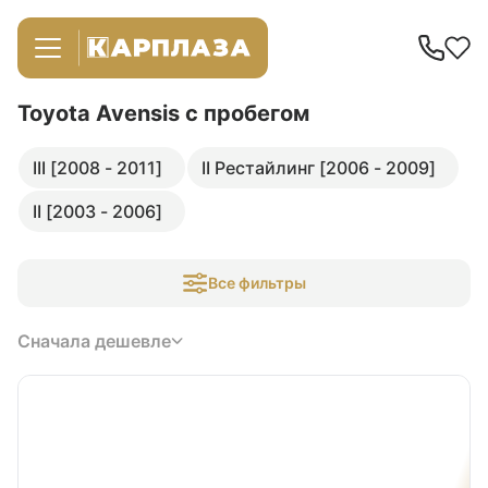
Toyota Avensis
с пробегом
III [2008 - 2011]
II Рестайлинг [2006 - 2009]
II [2003 - 2006]
Все фильтры
Сначала дешевле