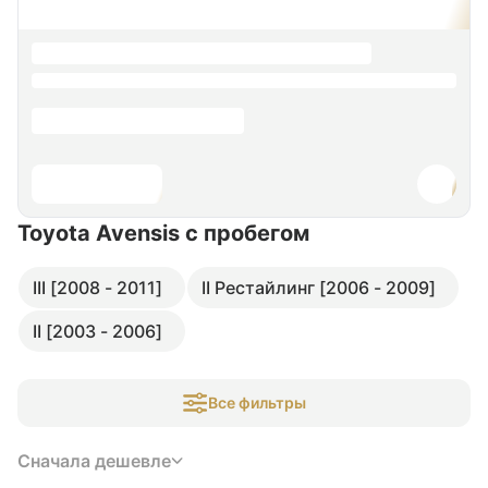
Toyota Avensis
с пробегом
III [2008 - 2011]
II Рестайлинг [2006 - 2009]
II [2003 - 2006]
Все фильтры
Сначала дешевле