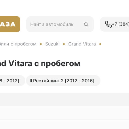
+7 (384)
или с пробегом
Suzuki
Grand Vitara
nd Vitara
с пробегом
8 - 2012]
II Рестайлинг 2 [2012 - 2016]