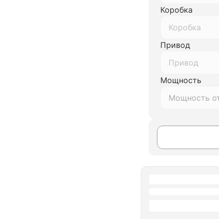
Коробка
Коробка
Привод
Привод
Мощность