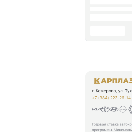
г. Кемерово, ул. Т
+7 (384) 223-26-14‬
Годовая ставка автокр
программы. Минимальн