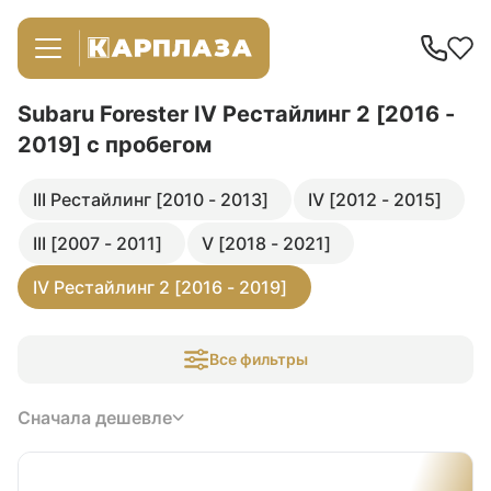
Subaru Forester IV Рестайлинг 2 [2016 -
2019]
с пробегом
III Рестайлинг [2010 - 2013]
IV [2012 - 2015]
III [2007 - 2011]
V [2018 - 2021]
IV Рестайлинг 2 [2016 - 2019]
Все фильтры
Сначала дешевле