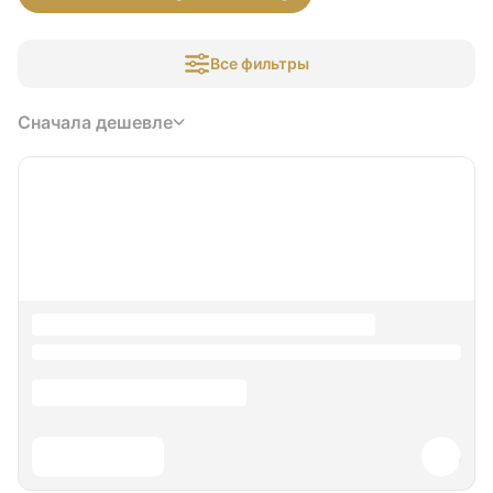
Все фильтры
Сначала дешевле