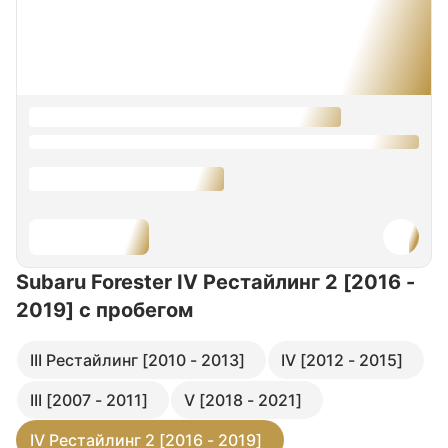
Subaru Forester IV Рестайлинг 2 [2016 -
2019]
с пробегом
III Рестайлинг [2010 - 2013]
IV [2012 - 2015]
III [2007 - 2011]
V [2018 - 2021]
IV Рестайлинг 2 [2016 - 2019]