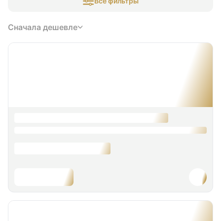
Все фильтры
Сначала дешевле