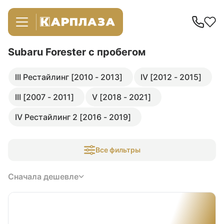
Subaru Forester
с пробегом
III Рестайлинг [2010 - 2013]
IV [2012 - 2015]
III [2007 - 2011]
V [2018 - 2021]
IV Рестайлинг 2 [2016 - 2019]
Все фильтры
Сначала дешевле