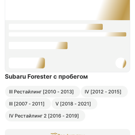
Subaru Forester
с пробегом
III Рестайлинг [2010 - 2013]
IV [2012 - 2015]
III [2007 - 2011]
V [2018 - 2021]
IV Рестайлинг 2 [2016 - 2019]