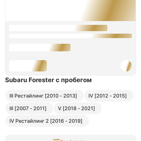
Subaru Forester
с пробегом
III Рестайлинг [2010 - 2013]
IV [2012 - 2015]
III [2007 - 2011]
V [2018 - 2021]
IV Рестайлинг 2 [2016 - 2019]