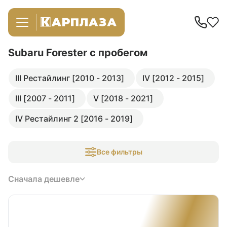
Subaru Forester
с пробегом
III Рестайлинг [2010 - 2013]
IV [2012 - 2015]
III [2007 - 2011]
V [2018 - 2021]
IV Рестайлинг 2 [2016 - 2019]
Все фильтры
Сначала дешевле