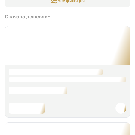
Все фильтры
Сначала дешевле