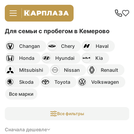
Для семьи с пробегом в Кемерово
Changan
Chery
Haval
Honda
Hyundai
Kia
Mitsubishi
Nissan
Renault
Skoda
Toyota
Volkswagen
Все марки
Все фильтры
Сначала дешевле