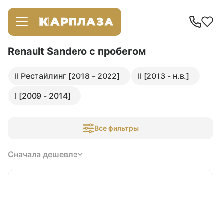
Renault Sandero
с пробегом
II Рестайлинг [2018 - 2022]
II [2013 - н.в.]
I [2009 - 2014]
Все фильтры
Сначала дешевле