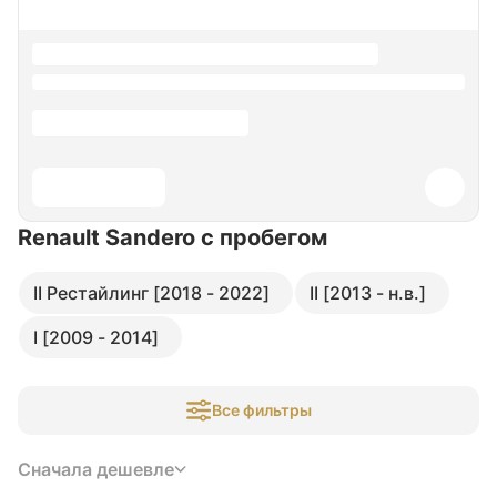
Renault Sandero
с пробегом
II Рестайлинг [2018 - 2022]
II [2013 - н.в.]
I [2009 - 2014]
Все фильтры
Сначала дешевле