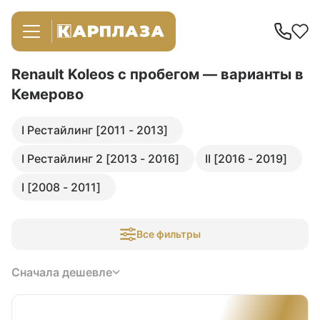
Renault Koleos с пробегом — варианты в
Кемерово
I Рестайлинг [2011 - 2013]
I Рестайлинг 2 [2013 - 2016]
II [2016 - 2019]
I [2008 - 2011]
Все фильтры
Сначала дешевле