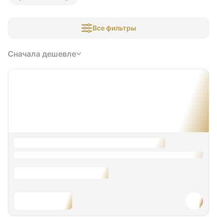
Все фильтры
Сначала дешевле