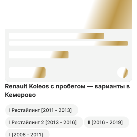
Renault Koleos с пробегом — варианты в
Кемерово
I Рестайлинг [2011 - 2013]
I Рестайлинг 2 [2013 - 2016]
II [2016 - 2019]
I [2008 - 2011]