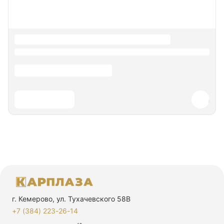
г. Кемерово, ул. Тухачевского 58В
+7 (384) 223-26-14‬