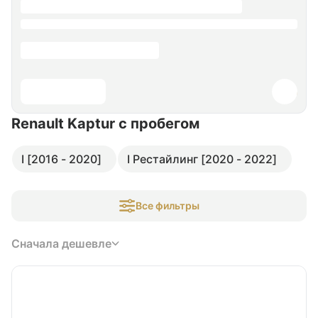
Renault Kaptur
с пробегом
I [2016 - 2020]
I Рестайлинг [2020 - 2022]
Все фильтры
Сначала дешевле