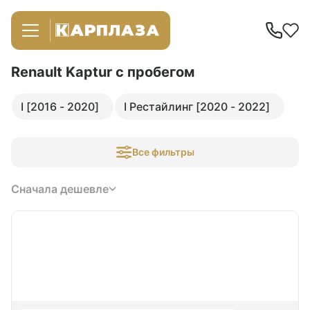
Renault Kaptur
с пробегом
I [2016 - 2020]
I Рестайлинг [2020 - 2022]
Все фильтры
Сначала дешевле