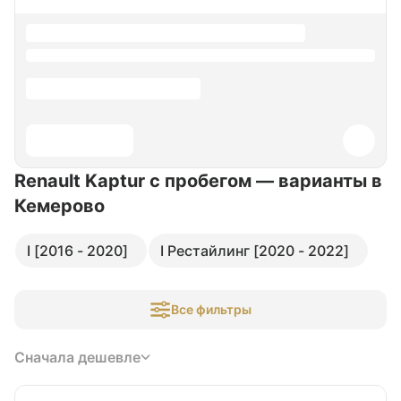
Renault Kaptur с пробегом — варианты в
Кемерово
I [2016 - 2020]
I Рестайлинг [2020 - 2022]
Все фильтры
Сначала дешевле