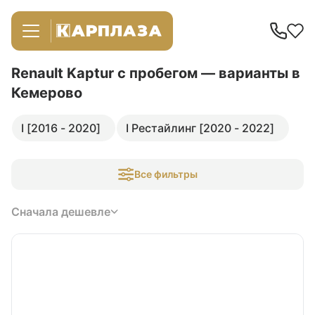
Renault Kaptur с пробегом — варианты в
Кемерово
I [2016 - 2020]
I Рестайлинг [2020 - 2022]
Все фильтры
Сначала дешевле