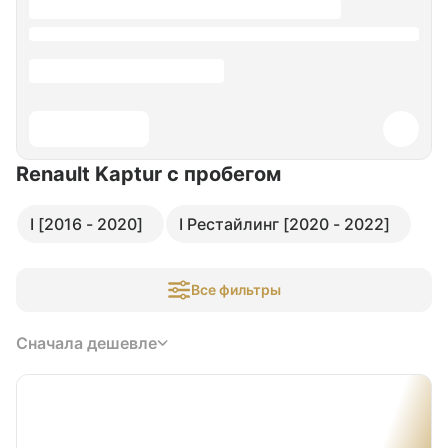
Renault Kaptur
с пробегом
I [2016 - 2020]
I Рестайлинг [2020 - 2022]
Все фильтры
Сначала дешевле