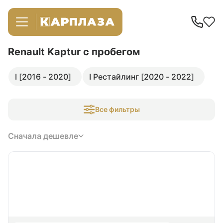
Renault Kaptur
с пробегом
I [2016 - 2020]
I Рестайлинг [2020 - 2022]
Все фильтры
Сначала дешевле