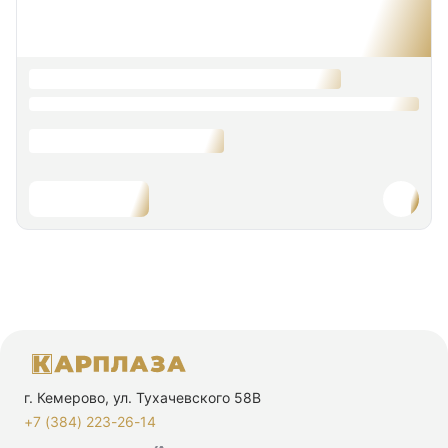
г. Кемерово, ул. Тухачевского 58В
+7 (384) 223-26-14‬