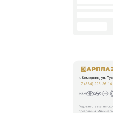
г. Кемерово, ул. Т
+7 (384) 223-26-14‬
Годовая ставка автокр
программы. Минимальн