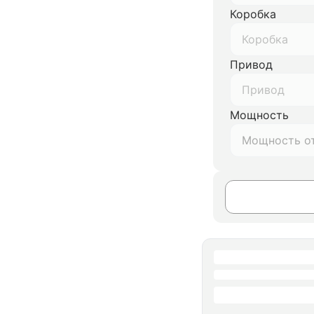
Коробка
Коробка
Привод
Привод
Мощность