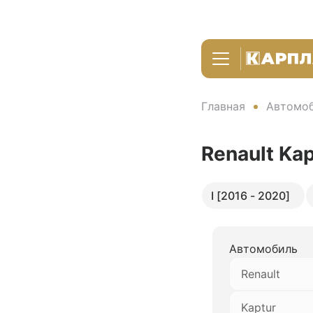
Главная
Автомоб
Renault Ka
I [2016 - 2020]
Автомобиль
Renault
Kaptur