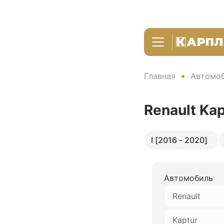
Главная
Автомоб
Renault Ka
I [2016 - 2020]
Автомобиль
Renault
Kaptur