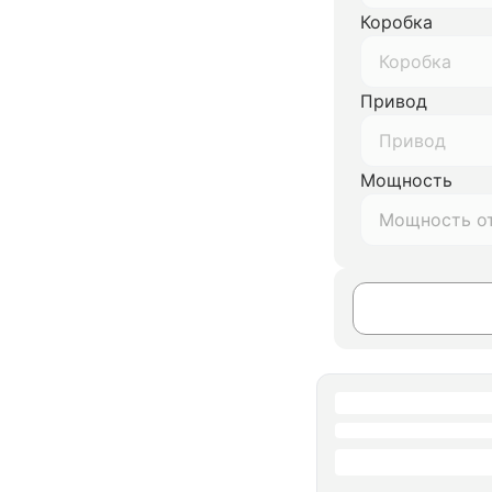
Коробка
Коробка
Привод
Привод
Мощность