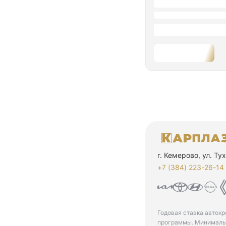
г. Кемерово, ул. Т
+7 (384) 223-26-14‬
Годовая ставка автокр
программы. Минимальн