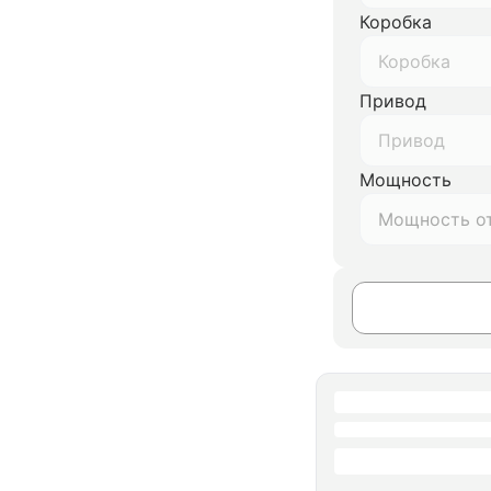
Коробка
Коробка
Привод
Привод
Мощность