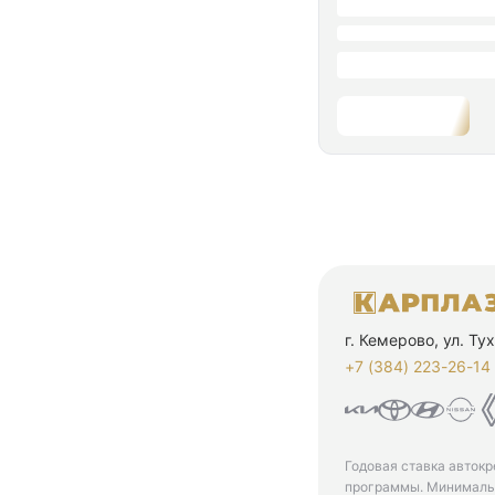
г. Кемерово, ул. Т
+7 (384) 223-26-14‬
Годовая ставка автокр
программы. Минимальн