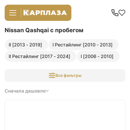
Nissan Qashqai
с пробегом
II [2013 - 2019]
I Рестайлинг [2010 - 2013]
II Рестайлинг [2017 - 2024]
I [2006 - 2010]
Все фильтры
Сначала дешевле