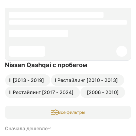
Nissan Qashqai
с пробегом
II [2013 - 2019]
I Рестайлинг [2010 - 2013]
II Рестайлинг [2017 - 2024]
I [2006 - 2010]
Все фильтры
Сначала дешевле