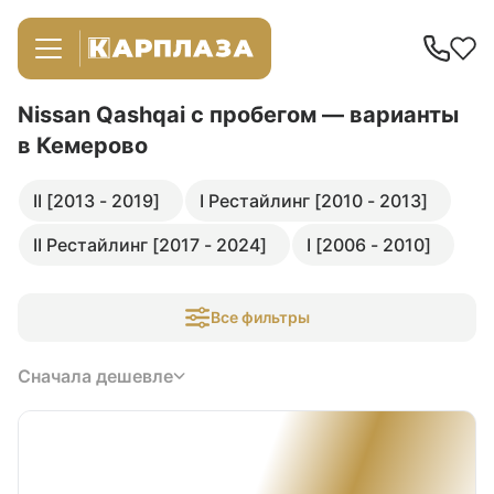
Nissan Qashqai с пробегом — варианты
в Кемерово
II [2013 - 2019]
I Рестайлинг [2010 - 2013]
II Рестайлинг [2017 - 2024]
I [2006 - 2010]
Все фильтры
Сначала дешевле