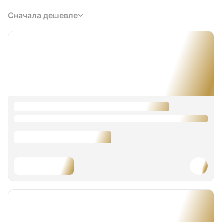
Сначала дешевле