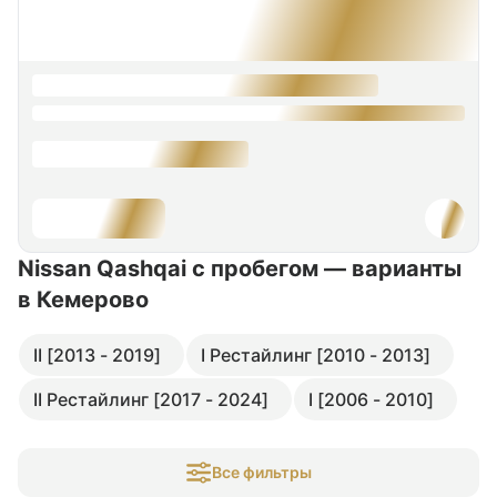
Nissan Qashqai с пробегом — варианты
в Кемерово
II [2013 - 2019]
I Рестайлинг [2010 - 2013]
II Рестайлинг [2017 - 2024]
I [2006 - 2010]
Все фильтры