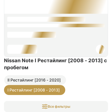
Nissan Note I Рестайлинг [2008 - 2013]
с
пробегом
II Рестайлинг [2016 - 2020]
I Рестайлинг [2008 - 2013]
Все фильтры