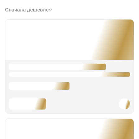
Сначала дешевле