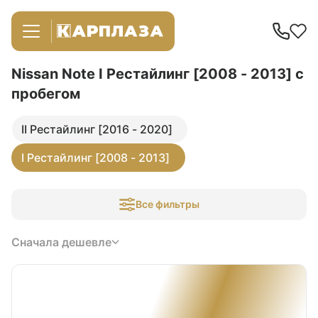
Nissan Note I Рестайлинг [2008 - 2013]
с
пробегом
II Рестайлинг [2016 - 2020]
I Рестайлинг [2008 - 2013]
Все фильтры
Сначала дешевле