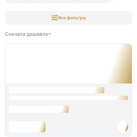
Все фильтры
Сначала дешевле