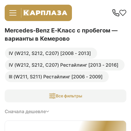
Mercedes-Benz E-Класс с пробегом —
варианты в Кемерово
IV (W212, S212, C207) [2008 - 2013]
IV (W212, S212, C207) Рестайлинг [2013 - 2016]
III (W211, S211) Рестайлинг [2006 - 2009]
Все фильтры
Сначала дешевле