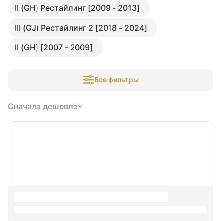
II (GH) Рестайлинг [2009 - 2013]
III (GJ) Рестайлинг 2 [2018 - 2024]
II (GH) [2007 - 2009]
Все фильтры
Сначала дешевле