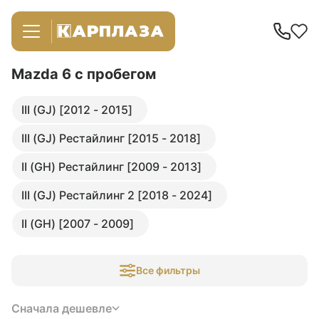
Mazda 6
с пробегом
III (GJ) [2012 - 2015]
III (GJ) Рестайлинг [2015 - 2018]
II (GH) Рестайлинг [2009 - 2013]
III (GJ) Рестайлинг 2 [2018 - 2024]
II (GH) [2007 - 2009]
Все фильтры
Сначала дешевле