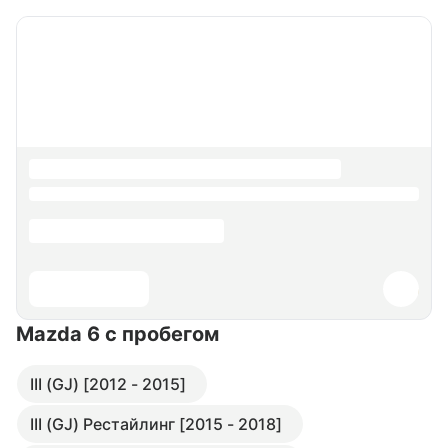
Mazda 6
с пробегом
III (GJ) [2012 - 2015]
III (GJ) Рестайлинг [2015 - 2018]