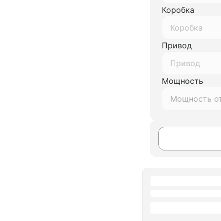
Коробка
Коробка
Привод
Привод
Мощность