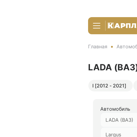
Главная
Автомоб
LADA (ВАЗ)
I [2012 - 2021]
Автомобиль
LADA (ВАЗ)
Largus