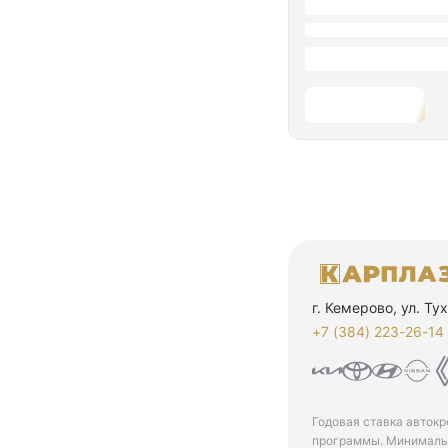
г. Кемерово, ул. Т
+7 (384) 223-26-14‬
Годовая ставка автокр
программы. Минимальн