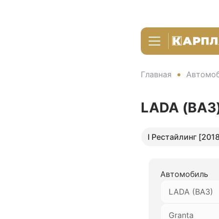
Главная
Автомоб
LADA (ВАЗ)
I Рестайлинг [2018 
Автомобиль
LADA (ВАЗ)
Granta