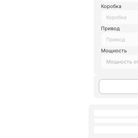
Коробка
Коробка
Привод
Привод
Мощность