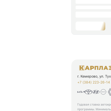
г. Кемерово, ул. Т
+7 (384) 223-26-14‬
Годовая ставка автокр
программы. Минимальн