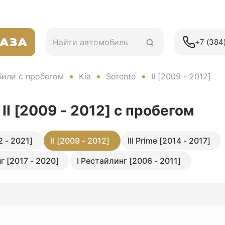
+7 (384)
или с пробегом
Kia
Sorento
II [2009 - 2012]
 II [2009 - 2012]
с пробегом
2 - 2021]
II [2009 - 2012]
III Prime [2014 - 2017]
нг [2017 - 2020]
I Рестайлинг [2006 - 2011]