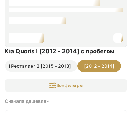
Kia Quoris I [2012 - 2014]
с пробегом
I Ресталинг 2 [2015 - 2018]
I [2012 - 2014]
Все фильтры
Сначала дешевле