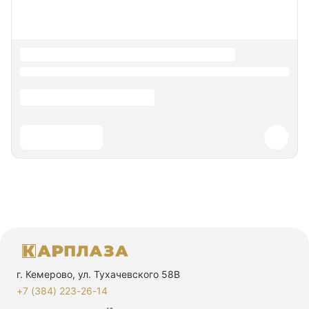
г. Кемерово, ул. Тухачевского 58В
+7 (384) 223-26-14‬