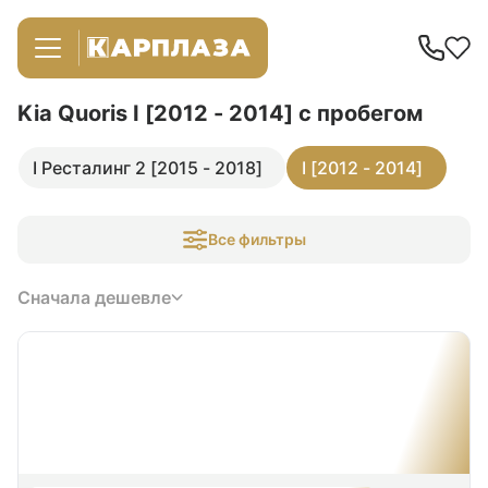
Kia Quoris I [2012 - 2014]
с пробегом
I Ресталинг 2 [2015 - 2018]
I [2012 - 2014]
Все фильтры
Сначала дешевле