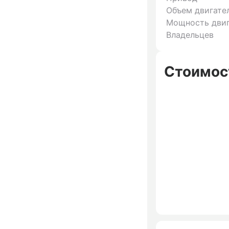
Объем двигате
Мощность двиг
Владельцев
Стоимос