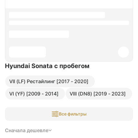
Hyundai Sonata
с пробегом
VII (LF) Рестайлинг [2017 - 2020]
VI (YF) [2009 - 2014]
VIII (DN8) [2019 - 2023]
Все фильтры
Сначала дешевле