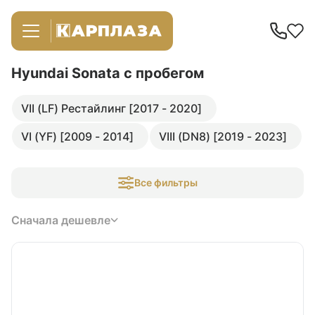
Hyundai Sonata
с пробегом
VII (LF) Рестайлинг [2017 - 2020]
VI (YF) [2009 - 2014]
VIII (DN8) [2019 - 2023]
Все фильтры
Сначала дешевле