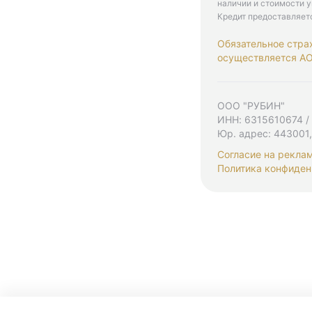
наличии и стоимости у
Кредит предоставляет
Обязательное стра
осуществляется АО 
ООО "РУБИН"
ИНН: 6315610674 /
Юр. адрес: 443001,
Согласие на рекла
Политика конфиден