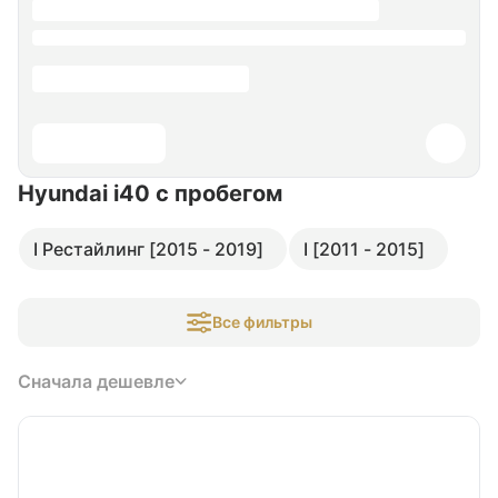
Hyundai i40
с пробегом
I Рестайлинг [2015 - 2019]
I [2011 - 2015]
Все фильтры
Сначала дешевле