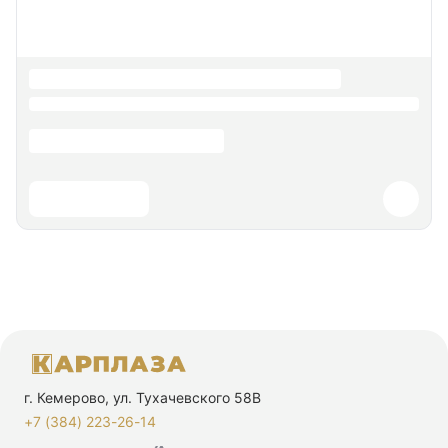
г. Кемерово, ул. Тухачевского 58В
+7 (384) 223-26-14‬