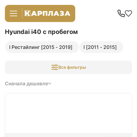
Hyundai i40
с пробегом
I Рестайлинг [2015 - 2019]
I [2011 - 2015]
Все фильтры
Сначала дешевле