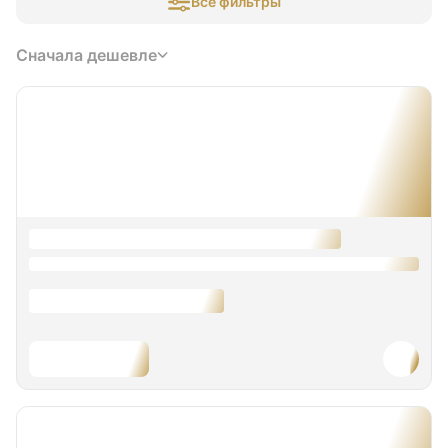
Все фильтры
Сначала дешевле