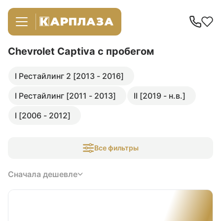
Chevrolet Captiva
с пробегом
I Рестайлинг 2 [2013 - 2016]
I Рестайлинг [2011 - 2013]
II [2019 - н.в.]
I [2006 - 2012]
Все фильтры
Сначала дешевле