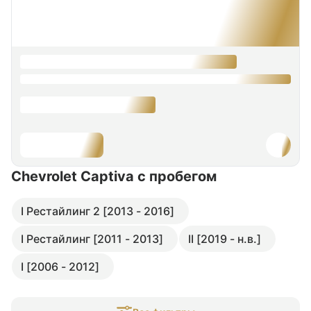
Chevrolet Captiva
с пробегом
I Рестайлинг 2 [2013 - 2016]
I Рестайлинг [2011 - 2013]
II [2019 - н.в.]
I [2006 - 2012]