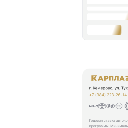
г. Кемерово, ул. Т
+7 (384) 223-26-14‬
Годовая ставка автокр
программы. Минимальн