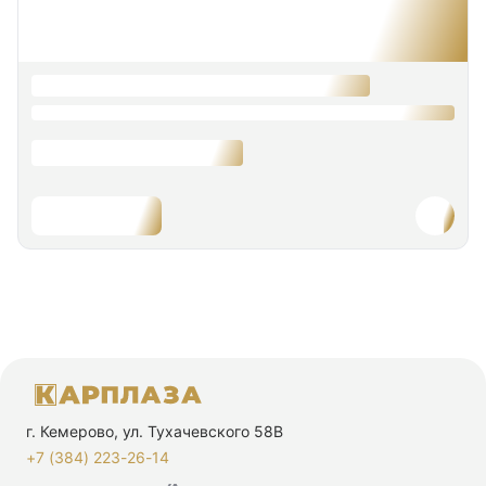
г. Кемерово, ул. Тухачевского 58В
+7 (384) 223-26-14‬