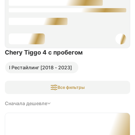
Chery Tiggo 4
с пробегом
I Рестайлинг [2018 - 2023]
Все фильтры
Сначала дешевле