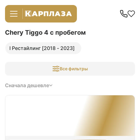
Chery Tiggo 4
с пробегом
I Рестайлинг [2018 - 2023]
Все фильтры
Сначала дешевле