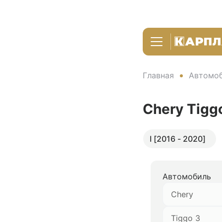
Главная
Автомоб
Chery Tigg
I [2016 - 2020]
Автомобиль
Chery
Tiggo 3