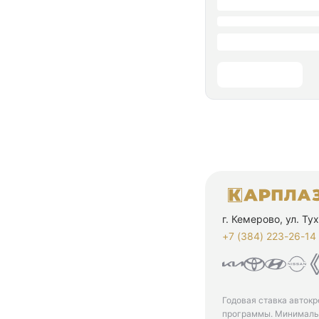
г. Кемерово, ул. Т
+7 (384) 223-26-14‬
Годовая ставка автокр
программы. Минимальн