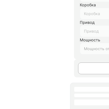
Коробка
Коробка
Привод
Привод
Мощность