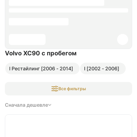
Volvo XC90
с пробегом
I Рестайлинг [2006 - 2014]
I [2002 - 2006]
Все фильтры
Сначала дешевле