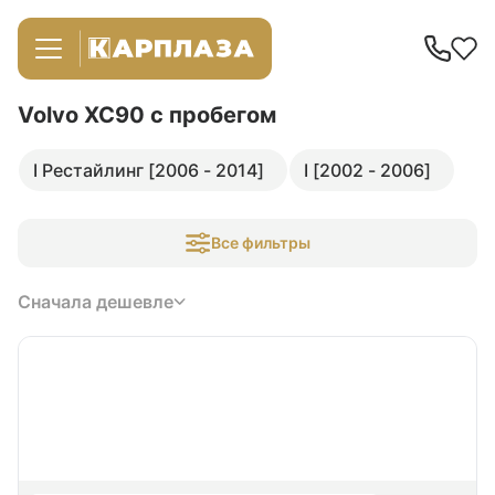
Volvo XC90
с пробегом
I Рестайлинг [2006 - 2014]
I [2002 - 2006]
Все фильтры
Сначала дешевле