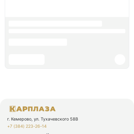
г. Кемерово, ул. Тухачевского 58В
+7 (384) 223-26-14‬