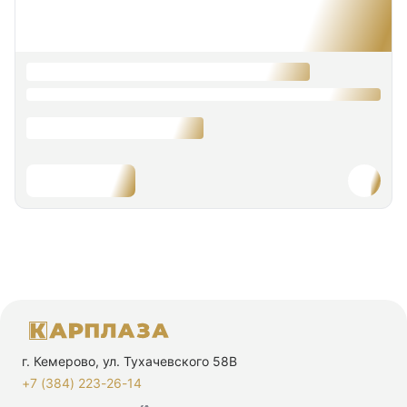
г. Кемерово, ул. Тухачевского 58В
+7 (384) 223-26-14‬