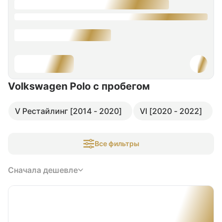
Volkswagen Polo
с пробегом
V Рестайлинг [2014 - 2020]
VI [2020 - 2022]
Все фильтры
Сначала дешевле