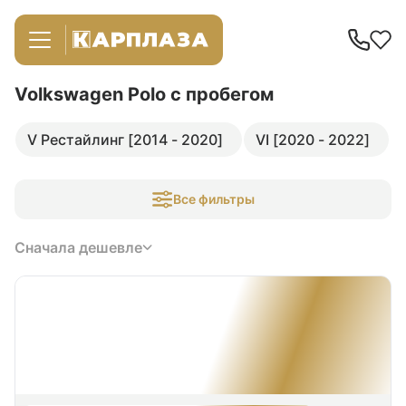
Volkswagen Polo
с пробегом
V Рестайлинг [2014 - 2020]
VI [2020 - 2022]
Все фильтры
Сначала дешевле