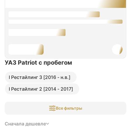
УАЗ Patriot
с пробегом
I Рестайлинг 3 [2016 - н.в.]
I Рестайлинг 2 [2014 - 2017]
Все фильтры
Сначала дешевле