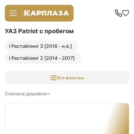
УАЗ Patriot
с пробегом
I Рестайлинг 3 [2016 - н.в.]
I Рестайлинг 2 [2014 - 2017]
Все фильтры
Сначала дешевле