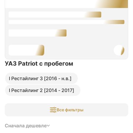
УАЗ Patriot
с пробегом
I Рестайлинг 3 [2016 - н.в.]
I Рестайлинг 2 [2014 - 2017]
Все фильтры
Сначала дешевле