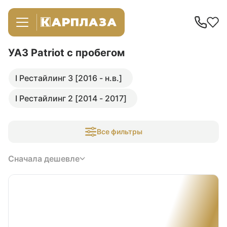
УАЗ Patriot
с пробегом
I Рестайлинг 3 [2016 - н.в.]
I Рестайлинг 2 [2014 - 2017]
Все фильтры
Сначала дешевле