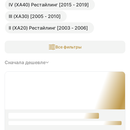
IV (XA40) Рестайлинг [2015 - 2019]
III (XA30) [2005 - 2010]
II (XA20) Рестайлинг [2003 - 2006]
Все фильтры
Сначала дешевле