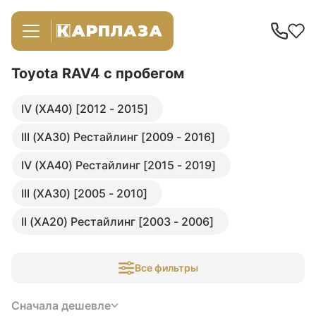
Toyota RAV4
с пробегом
IV (XA40) [2012 - 2015]
III (XA30) Рестайлинг [2009 - 2016]
IV (XA40) Рестайлинг [2015 - 2019]
III (XA30) [2005 - 2010]
II (XA20) Рестайлинг [2003 - 2006]
Все фильтры
Сначала дешевле