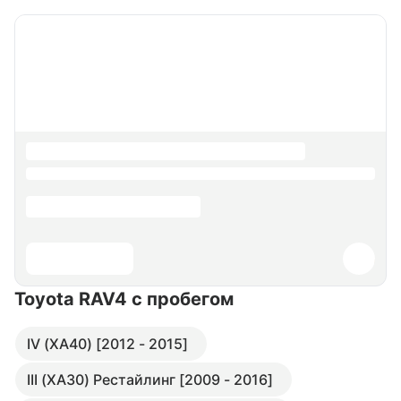
Toyota RAV4
с пробегом
IV (XA40) [2012 - 2015]
III (XA30) Рестайлинг [2009 - 2016]