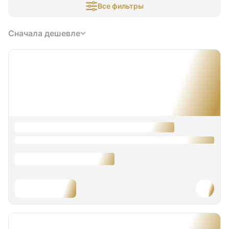
Все фильтры
Сначала дешевле