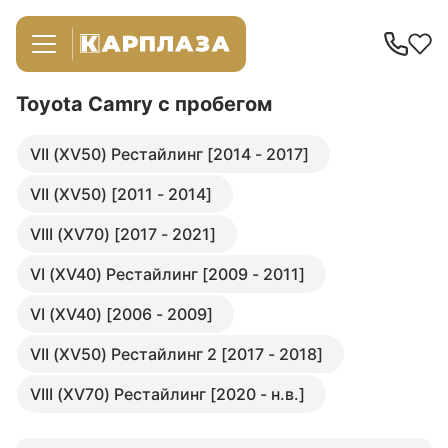
Toyota Camry
с пробегом
VII (XV50) Рестайлинг [2014 - 2017]
VII (XV50) [2011 - 2014]
VIII (XV70) [2017 - 2021]
VI (XV40) Рестайлинг [2009 - 2011]
VI (XV40) [2006 - 2009]
VII (XV50) Рестайлинг 2 [2017 - 2018]
VIII (XV70) Рестайлинг [2020 - н.в.]