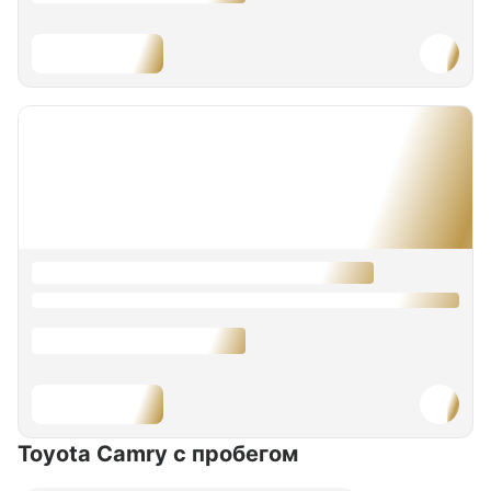
Toyota Camry
с пробегом