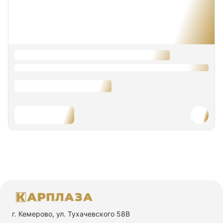
г. Кемерово, ул. Тухачевского 58В