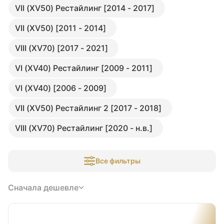
VII (XV50) Рестайлинг [2014 - 2017]
VII (XV50) [2011 - 2014]
VIII (XV70) [2017 - 2021]
VI (XV40) Рестайлинг [2009 - 2011]
VI (XV40) [2006 - 2009]
VII (XV50) Рестайлинг 2 [2017 - 2018]
VIII (XV70) Рестайлинг [2020 - н.в.]
Все фильтры
Сначала дешевле