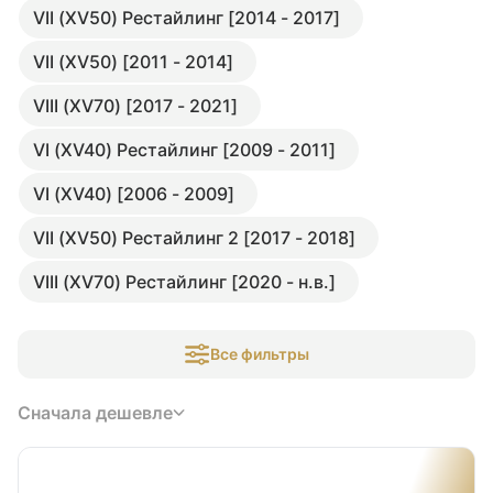
VII (XV50) Рестайлинг [2014 - 2017]
VII (XV50) [2011 - 2014]
VIII (XV70) [2017 - 2021]
VI (XV40) Рестайлинг [2009 - 2011]
VI (XV40) [2006 - 2009]
VII (XV50) Рестайлинг 2 [2017 - 2018]
VIII (XV70) Рестайлинг [2020 - н.в.]
Все фильтры
Сначала дешевле