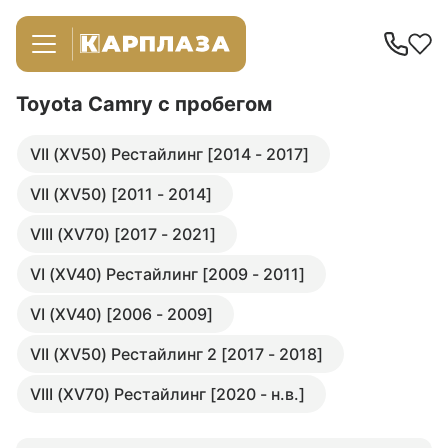
Toyota Camry
с пробегом
VII (XV50) Рестайлинг [2014 - 2017]
VII (XV50) [2011 - 2014]
VIII (XV70) [2017 - 2021]
VI (XV40) Рестайлинг [2009 - 2011]
VI (XV40) [2006 - 2009]
VII (XV50) Рестайлинг 2 [2017 - 2018]
VIII (XV70) Рестайлинг [2020 - н.в.]