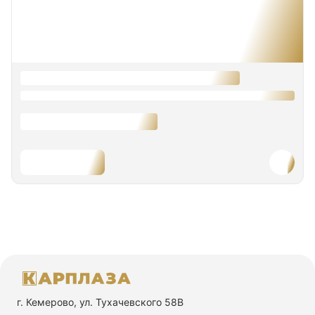
г. Кемерово, ул. Тухачевского 58В