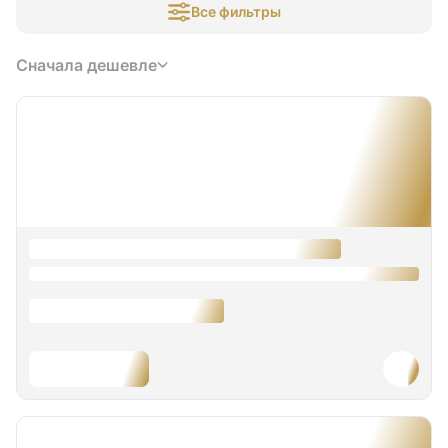
Все фильтры
Сначала дешевле