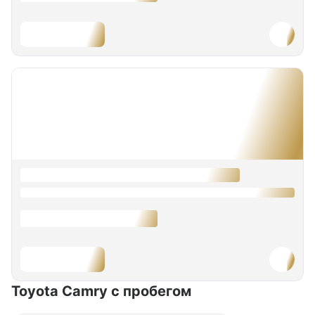
Toyota Camry
с пробегом