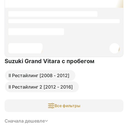
Suzuki Grand Vitara
с пробегом
II Рестайлинг [2008 - 2012]
II Рестайлинг 2 [2012 - 2016]
Все фильтры
Сначала дешевле