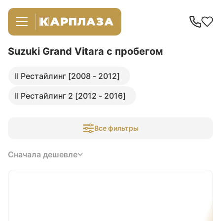
Suzuki Grand Vitara
с пробегом
II Рестайлинг [2008 - 2012]
II Рестайлинг 2 [2012 - 2016]
Все фильтры
Сначала дешевле