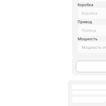
Коробка
Коробка
Привод
Привод
Мощность