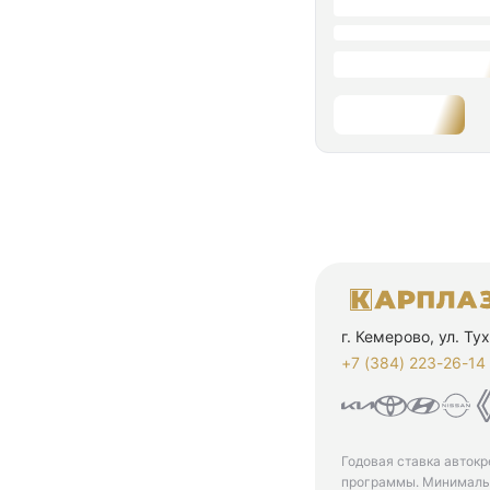
г. Кемерово, ул. Т
+7 (384) 223-26-14‬
Годовая ставка автокр
программы. Минимальн