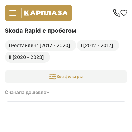
Skoda Rapid
с пробегом
I Рестайлинг [2017 - 2020]
I [2012 - 2017]
II [2020 - 2023]
Все фильтры
Сначала дешевле