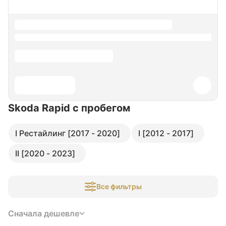
Skoda Rapid
с пробегом
I Рестайлинг [2017 - 2020]
I [2012 - 2017]
II [2020 - 2023]
Все фильтры
Сначала дешевле