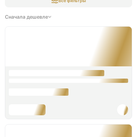
Все фильтры
Сначала дешевле