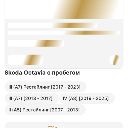
Skoda Octavia
с пробегом
III (A7) Рестайлинг [2017 - 2023]
III (A7) [2013 - 2017]
IV (A8) [2019 - 2025]
II (A5) Рестайлинг [2007 - 2013]