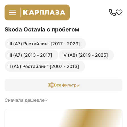
Skoda Octavia
с пробегом
III (A7) Рестайлинг [2017 - 2023]
III (A7) [2013 - 2017]
IV (A8) [2019 - 2025]
II (A5) Рестайлинг [2007 - 2013]
Все фильтры
Сначала дешевле