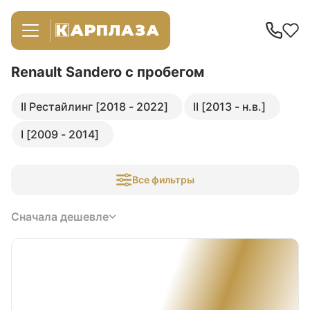
Renault Sandero
с пробегом
II Рестайлинг [2018 - 2022]
II [2013 - н.в.]
I [2009 - 2014]
Все фильтры
Сначала дешевле