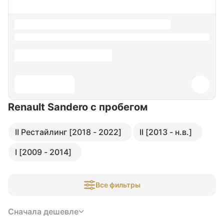
Renault Sandero
с пробегом
II Рестайлинг [2018 - 2022]
II [2013 - н.в.]
I [2009 - 2014]
Все фильтры
Сначала дешевле