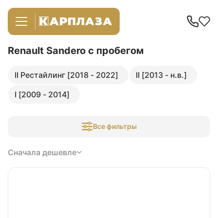
Renault Sandero
с пробегом
II Рестайлинг [2018 - 2022]
II [2013 - н.в.]
I [2009 - 2014]
Все фильтры
Сначала дешевле